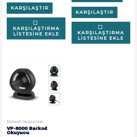
KARŞILAŞTIR
KARŞILAŞTIR
KARŞILAŞTIRMA
KARŞILAŞTIRMA
LISTESINE EKLE
LISTESINE EKLE
Barkod Okuyucular
VP-6000 Barkod
Okuyucu