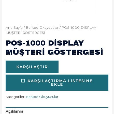
Ana Sayfa
/
Barkod Okuyucular
/ POS-1000 DİSPLAY
MÜŞTERİ GÖSTERGESİ
POS-1000 DİSPLAY
MÜŞTERİ GÖSTERGESİ
KARŞILAŞTIR
KARŞILAŞTIRMA LISTESINE
EKLE
Kategoriler:
Barkod Okuyucular
Açıklama