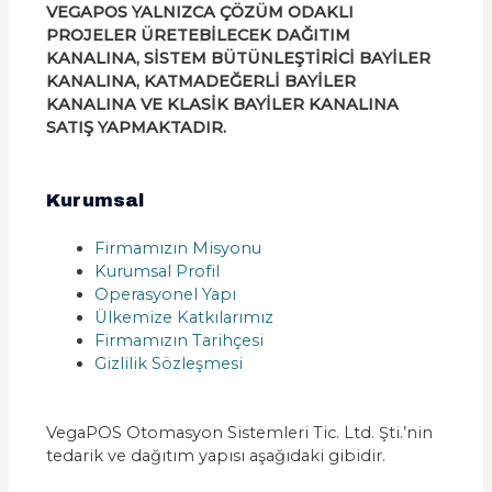
VEGAPOS YALNIZCA ÇÖZÜM ODAKLI
PROJELER ÜRETEBİLECEK DAĞITIM
KANALINA, SİSTEM BÜTÜNLEŞTİRİCİ BAYİLER
KANALINA, KATMADEĞERLİ BAYİLER
KANALINA VE KLASİK BAYİLER KANALINA
SATIŞ YAPMAKTADIR.
Kurumsal
Firmamızın Misyonu
Kurumsal Profil
Operasyonel Yapı
Ülkemize Katkılarımız
Firmamızın Tarihçesi
Gizlilik Sözleşmesi
VegaPOS Otomasyon Sistemleri Tic. Ltd. Şti.’nin
tedarik ve dağıtım yapısı aşağıdaki gibidir.