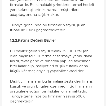
firmalardır. Bu kanaldaki şirketlerin temel hedefi
yeni teknolojilerin kurumsal müşterilere
adaptasyonunu sağlamaktır.
Türkiye genelinde bu firmaların sayısı, şu an
itibari ile 100’ü geçmemektedir.
1.2.2.Katma Değerli Bayiler
Bu bayiler çalışan sayısı olarak 25 – 100 çalışanı
olan bayilerdir. Bu firmalar sermaye yapısı daha
kısıtlı, fakat genç ve dinamik yapıları sayesinde
hızlı karar alıp, maliyetleri düşük tutarak daha
küçük kâr marjlarıyla iş yapabilmektedirler.
Dağıtıcı firmaların bu firmalara destekleri finans,
lojistik ve ürün bilgileri üzerinedir. Bu firmaların
üreticilerle yoğun bir ilişkileri olmamaktadır.
Türkiye genelinde bu firmaların sayısı 500’ü
geçmektedir.