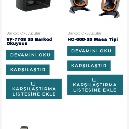
Barkod Okuyucular
Barkod Okuyucular
VP-7708 2D Barkod
HC-666-2D Masa Tipi
Okuyucu
DEVAMINI OKU
DEVAMINI OKU
KARŞILAŞTIR
KARŞILAŞTIR
KARŞILAŞTIRMA
KARŞILAŞTIRMA
LISTESINE EKLE
LISTESINE EKLE