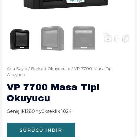
Ana Sayfa
/
Barkod Okuyucular
/ VP 7700 Masa Tipi
Okuyucu
VP 7700 Masa Tipi
Okuyucu
Genişlik1280 * yükseklik 1024
SÜRÜCÜ İNDIR