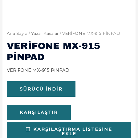
Ana Sayfa
/
Yazar Kasalar
/ VERİFONE MX-915 PİNPAD
VERİFONE MX-915
PİNPAD
VERİFONE MX-915 PİNPAD
SÜRÜCÜ İNDIR
KARŞILAŞTIR
KARŞILAŞTIRMA LISTESINE
EKLE