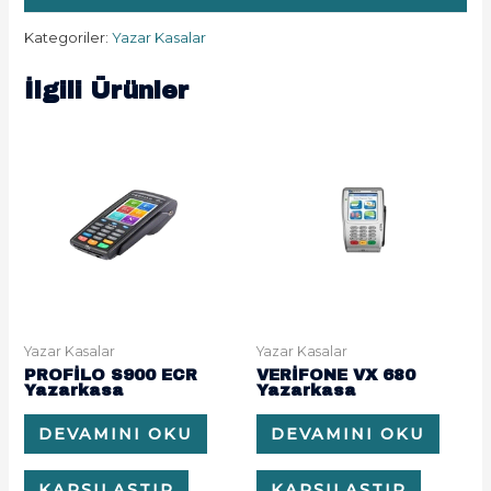
Kategoriler:
Yazar Kasalar
İlgili Ürünler
Yazar Kasalar
Yazar Kasalar
PROFİLO S900 ECR
VERİFONE VX 680
Yazarkasa
Yazarkasa
DEVAMINI OKU
DEVAMINI OKU
KARŞILAŞTIR
KARŞILAŞTIR