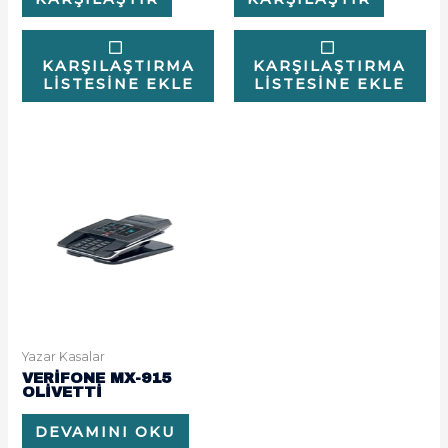
KARŞILAŞTIRMA
KARŞILAŞTIRMA
LISTESINE EKLE
LISTESINE EKLE
Yazar Kasalar
VERİFONE MX-915
OLİVETTİ
DEVAMINI OKU