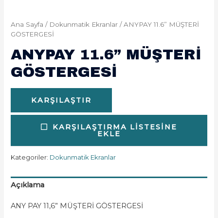
Ana Sayfa
/
Dokunmatik Ekranlar
/ ANYPAY 11.6” MÜŞTERİ
GÖSTERGESİ
ANYPAY 11.6” MÜŞTERİ
GÖSTERGESİ
KARŞILAŞTIR
KARŞILAŞTIRMA LISTESINE
EKLE
Kategoriler:
Dokunmatik Ekranlar
Açıklama
ANY PAY 11,6” MÜŞTERİ GÖSTERGESİ