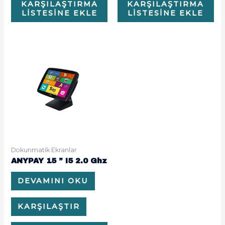
KARŞILAŞTIRMA
KARŞILAŞTIRMA
LISTESINE EKLE
LISTESINE EKLE
Dokunmatik Ekranlar
ANYPAY 15 ” I5 2.0 Ghz
DEVAMINI OKU
KARŞILAŞTIR