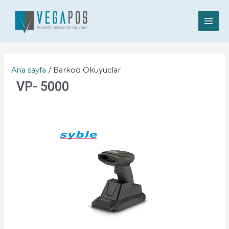
Ana sayfa
Barkod Okuyuclar
VP- 5000