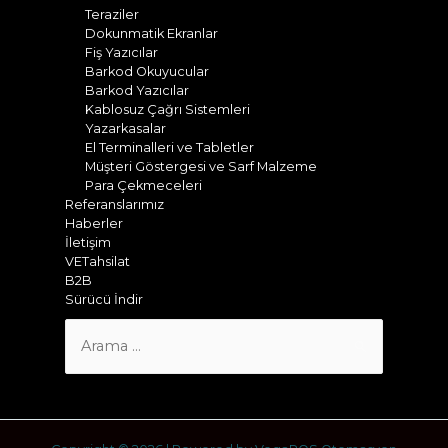
Teraziler
Dokunmatik Ekranlar
Fiş Yazıcılar
Barkod Okuyucular
Barkod Yazıcılar
Kablosuz Çağrı Sistemleri
Yazarkasalar
El Terminalleri ve Tabletler
Müşteri Göstergesi ve Sarf Malzeme
Para Çekmeceleri
Referanslarımız
Haberler
İletişim
VETahsilat
B2B
Sürücü İndir